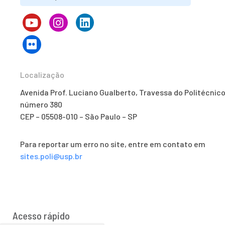
Localização
Avenida Prof. Luciano Gualberto, Travessa do Politécnico
número 380
CEP – 05508-010 – São Paulo – SP
Para reportar um erro no site, entre em contato em
sites.poli@usp.br
Acesso rápido