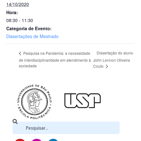
14/10/2020
Hora:
08:30 - 11:30
Categoria de Evento:
Dissertações de Mestrado
Dissertação do aluno
Pesquisa na Pandemia: a necessidade
de interdisciplinaridade em atendimento à
John Lennon Oliveira
sociedade
Couto