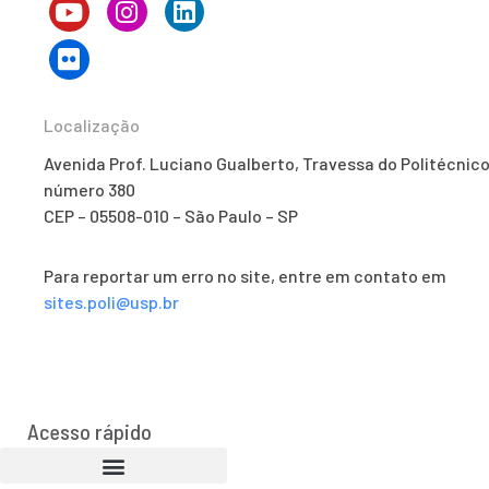
Localização
Avenida Prof. Luciano Gualberto, Travessa do Politécnico
número 380
CEP – 05508-010 – São Paulo – SP
Para reportar um erro no site, entre em contato em
sites.poli@usp.br
Acesso rápido