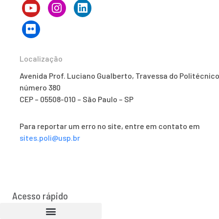
Localização
Avenida Prof. Luciano Gualberto, Travessa do Politécnico
número 380
CEP – 05508-010 – São Paulo – SP
Para reportar um erro no site, entre em contato em
sites.poli@usp.br
Acesso rápido