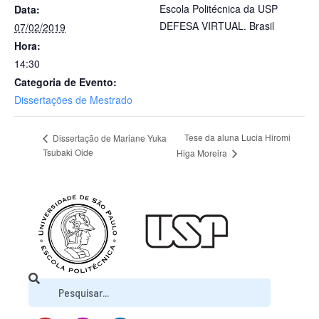
Escola Politécnica da USP
Data:
DEFESA VIRTUAL.
Brasil
07/02/2019
Hora:
14:30
Categoria de Evento:
Dissertações de Mestrado
Tese da aluna Lucia Hiromi
Dissertação de Mariane Yuka
Tsubaki Oide
Higa Moreira