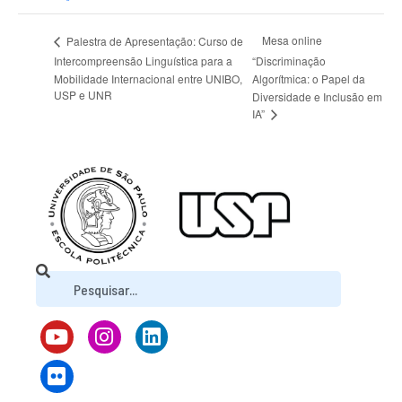
Mesa online
Palestra de Apresentação: Curso de
Intercompreensão Linguística para a
“Discriminação
Mobilidade Internacional entre UNIBO,
Algorítmica: o Papel da
USP e UNR
Diversidade e Inclusão em
IA”