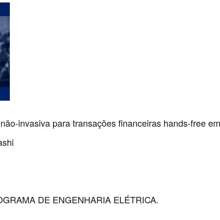
não-invasiva para transações financeiras hands-free em 
ashi
OGRAMA DE ENGENHARIA ELÉTRICA.