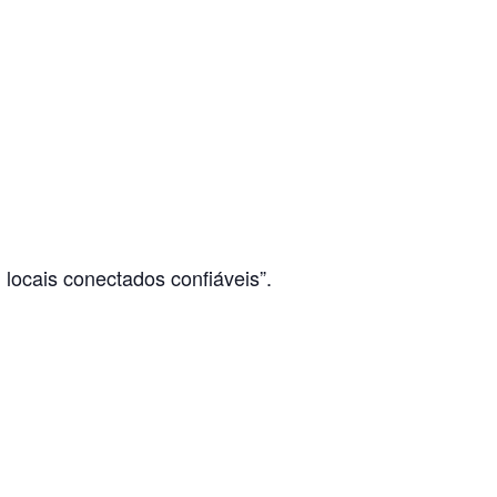
locais conectados confiáveis”.