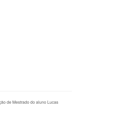
ção de Mestrado do aluno Lucas