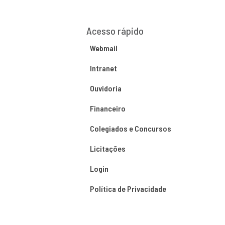
Acesso rápido
Webmail
Intranet
Ouvidoria
Financeiro
Colegiados e Concursos
Licitações
Login
Política de Privacidade