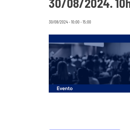
30/08/2024. 10h
30/08/2024 - 10:00
-
15:00