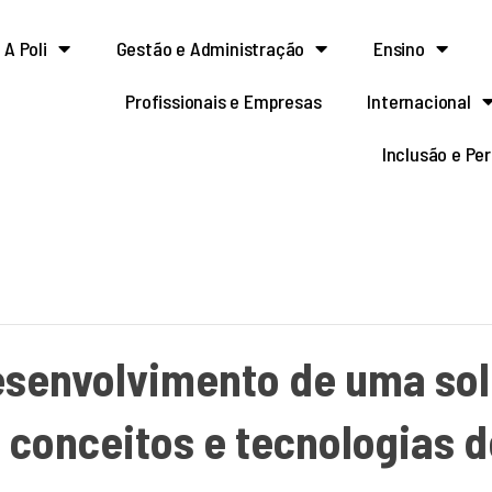
A Poli
Gestão e Administração
Ensino
Profissionais e Empresas
Internacional
Inclusão e Pe
esenvolvimento de uma sol
 conceitos e tecnologias de