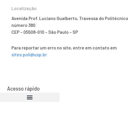
Localização
Avenida Prof. Luciano Gualberto, Travessa do Politécnico
número 380
CEP – 05508-010 – São Paulo – SP
Para reportar um erro no site, entre em contato em
sites.poli@usp.br
Acesso rápido