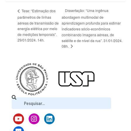
Dissertação: “Uma ingênua
Tese: “Estimação dos
parâmetros de linhas
abordagem multimodal de
aéreas de transmissão de
aprendizagem profunda para estimar
energia elétrica por meio
indicadores sócio-econômicos
de medições temporais”.
combinando imagens aéreas, de
29/01/2024. 14h.
satélite e de nível da rua”. 31/01/2024.
08h.