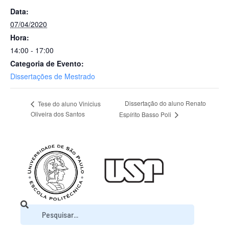
Data:
07/04/2020
Hora:
14:00 - 17:00
Categoria de Evento:
Dissertações de Mestrado
Dissertação do aluno Renato
Tese do aluno Vinicius
Oliveira dos Santos
Espírito Basso Poli