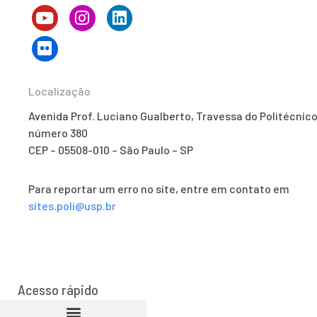
Localização
Avenida Prof. Luciano Gualberto, Travessa do Politécnico
número 380
CEP – 05508-010 – São Paulo – SP
Para reportar um erro no site, entre em contato em
sites.poli@usp.br
Acesso rápido