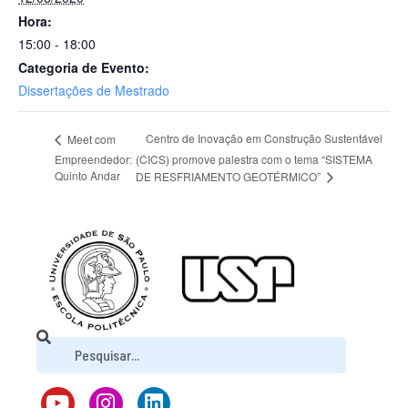
Hora:
15:00 - 18:00
Categoria de Evento:
Dissertações de Mestrado
Centro de Inovação em Construção Sustentável
Meet com
Empreendedor:
(CICS) promove palestra com o tema “SISTEMA
Quinto Andar
DE RESFRIAMENTO GEOTÉRMICO”