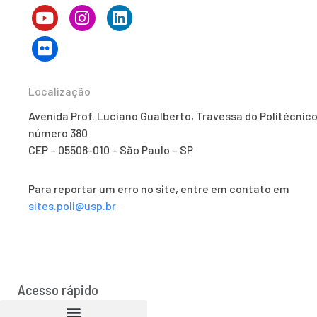
Localização
Avenida Prof. Luciano Gualberto, Travessa do Politécnico
número 380
CEP – 05508-010 – São Paulo – SP
Para reportar um erro no site, entre em contato em
sites.poli@usp.br
Acesso rápido