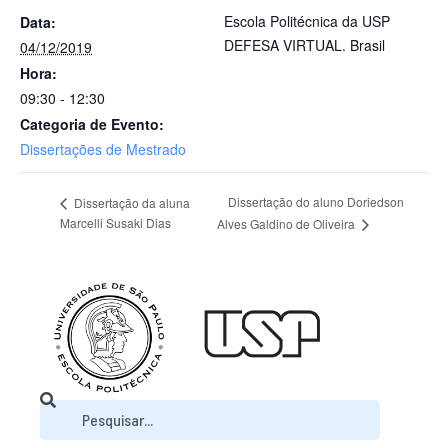
Escola Politécnica da USP
Data:
DEFESA VIRTUAL.
Brasil
04/12/2019
Hora:
09:30 - 12:30
Categoria de Evento:
Dissertações de Mestrado
Dissertação do aluno Doriedson
Dissertação da aluna
Marcelli Susaki Dias
Alves Galdino de Oliveira