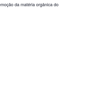
emoção da matéria orgânica do