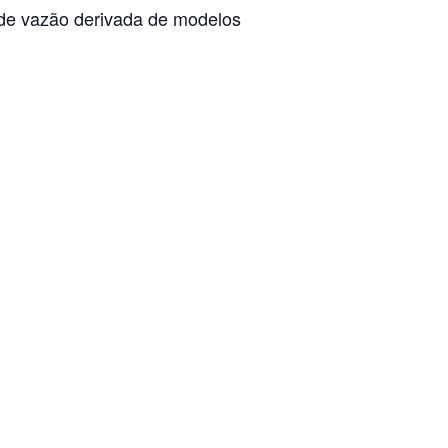
de vazão derivada de modelos