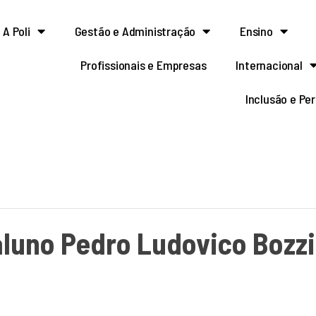
A Poli
Gestão e Administração
Ensino
Profissionais e Empresas
Internacional
Inclusão e Pe
aluno Pedro Ludovico Bozzi