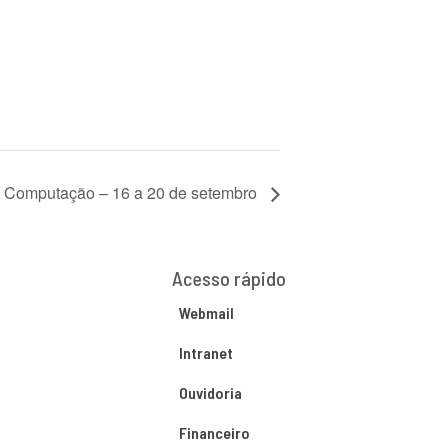
e Computação – 16 a 20 de setembro
Acesso rápido
Webmail
Intranet
Ouvidoria
Financeiro