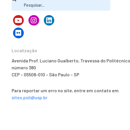
Localização
Avenida Prof. Luciano Gualberto, Travessa do Politécnico
número 380
CEP – 05508-010 – São Paulo – SP
Para reportar um erro no site, entre em contato em
sites.poli@usp.br