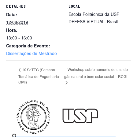
DETALHES
LOCAL
Escola Politécnica da USP
Data:
DEFESA VIRTUAL.
Brasil
12/08/2019
Hora:
13:00 - 16:00
Categoria de Evento:
Dissertações de Mestrado
Workshop sobre aumento do uso de
IX SeTEC (Semana
Temática de Engenharia
gás natural e bem estar social – RCGI
Civil)