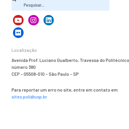
Localização
Avenida Prof. Luciano Gualberto, Travessa do Politécnico
número 380
CEP – 05508-010 – São Paulo – SP
Para reportar um erro no site, entre em contato em
sites.poli@usp.br