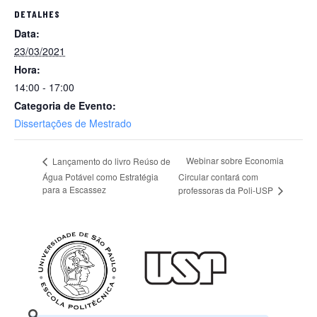
DETALHES
Data:
23/03/2021
Hora:
14:00 - 17:00
Categoria de Evento:
Dissertações de Mestrado
Webinar sobre Economia
Lançamento do livro Reúso de
Água Potável como Estratégia
Circular contará com
para a Escassez
professoras da Poli-USP