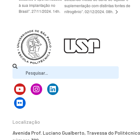
à sua implantação no
suplementação com distintas fontes de
Brasil”. 27/11/2024. 14h.
nitrogênio”. 02/12/2024. 08h.
Localização
Avenida Prof. Luciano Gualberto, Travessa do Politécnico