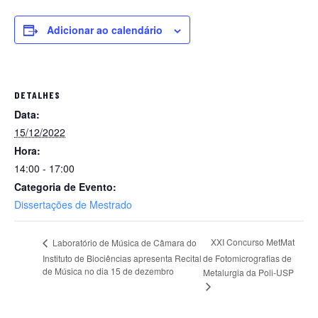
Adicionar ao calendário
DETALHES
Data:
15/12/2022
Hora:
14:00 - 17:00
Categoria de Evento:
Dissertações de Mestrado
XXI Concurso MetMat
Laboratório de Música de Câmara do
Instituto de Biociências apresenta Recital
de Fotomicrografias de
de Música no dia 15 de dezembro
Metalurgia da Poli-USP