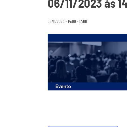
06/11/2023 às 1
06/11/2023 - 14:00
-
17:00