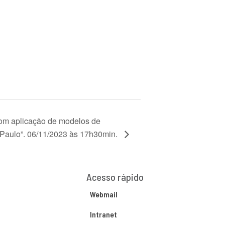
com aplicação de modelos de
Paulo”. 06/11/2023 às 17h30min.
Acesso rápido
Webmail
Intranet