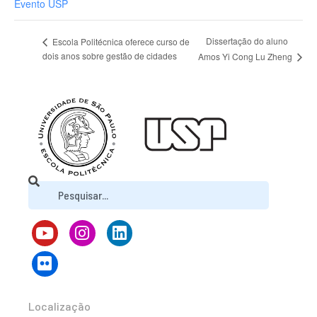
Evento USP
Dissertação do aluno
Escola Politécnica oferece curso de
dois anos sobre gestão de cidades
Amos Yi Cong Lu Zheng
Localização