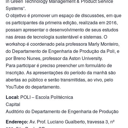
in Green Technology Management & Product Service
Systems”.
O objetivo é promover um espaço de discussões, em que
os participantes da primeira edição, realizada em 2016,
possam apresentar o desenvolvimento de seus estudos
nas áreas de tecnologia sustentável e sistemas. O
workshop é coordenado pela professora Marly Monteiro,
do Departamento de Engenharia de Produção da Poli, e
por Breno Nunes, professor da Aston University.
Para participar é preciso preencher um formulário de
inscrição. As apresentações do período da manhã são
abertas ao público e serão transmitidas, ao vivo, pelo
YouTube do departamento.
Local:
POLI – Escola Politécnica
Capital
Auditório do Departamento de Engenharia de Produção
Endereço:
Av. Prof. Luciano Gualberto, travessa 3, nº