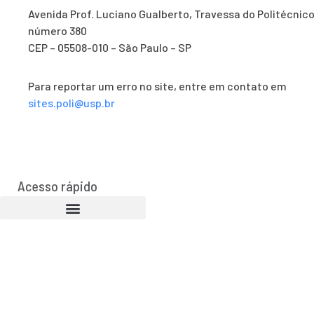
Avenida Prof. Luciano Gualberto, Travessa do Politécnico
número 380
CEP – 05508-010 – São Paulo – SP
Para reportar um erro no site, entre em contato em
sites.poli@usp.br
Acesso rápido