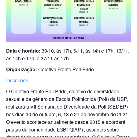
Data e horário:
30/10, às 17h; 6/11, às 14h e 17h; 13/11,
às 14h e 17h, e 27/11 às 17h.
Organização:
Coletivo Frente Poli Pride.
Inscrições.
O Coletivo Frente Poli Pride, coletivo de diversidade
sexual e de gênero da Escola Politécnica (Poli) da USP,
realizará a VII Semana de Diversidade da Poli (SEDEP)
nos dias 30 de outubro, 6, 13 e 27 de novembro de 2021.
O evento acontece anualmente desde 2015 e abordará
pautas da comunidade LGBTQIAP+, assuntos sobre