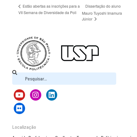
Dissertação do aluno
Estão abertas as inscrições para a
VII Semana de Diversidade da Poli
Mauro Tuyoshi Imamura
Júnior
Localização