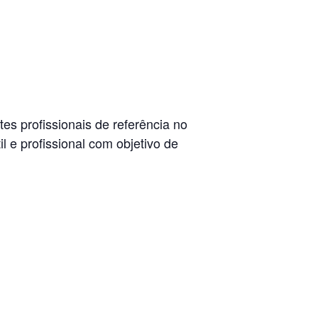
s profissionais de referência no
 e profissional com objetivo de