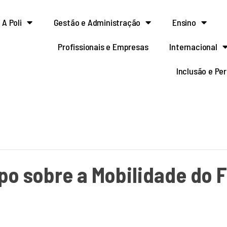
A Poli
Gestão e Administração
Ensino
Profissionais e Empresas
Internacional
Inclusão e Pe
po sobre a Mobilidade do 