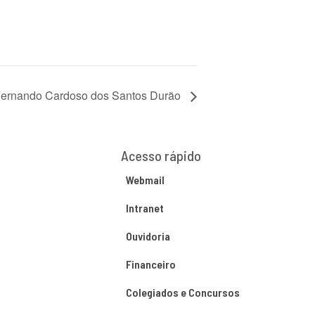
 Fernando Cardoso dos Santos Durão
Acesso rápido
Webmail
Intranet
Ouvidoria
Financeiro
Colegiados e Concursos