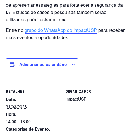
de apresentar estratégias para fortalecer a segurança da
IA. Estudos de casos e pesquisas também serão
utilizadas para ilustrar o tema.
Entre no
grupo do WhatsApp do ImpactUSP
para receber
mais eventos e oportunidades.
Adicionar ao calendário
DETALHES
ORGANIZADOR
ImpactUSP
Data:
31/03/2023
Hora:
14:00 - 16:00
Categorias de Evento: