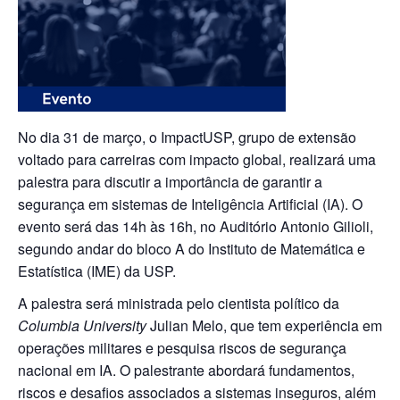
No dia 31 de março, o ImpactUSP, grupo de extensão
voltado para carreiras com impacto global, realizará uma
palestra para discutir a importância de garantir a
segurança em sistemas de Inteligência Artificial (IA). O
evento será das 14h às 16h, no Auditório Antonio Gilioli,
segundo andar do bloco A do Instituto de Matemática e
Estatística (IME) da USP.
A palestra será ministrada pelo cientista político da
Columbia University
Julian Melo, que tem experiência em
operações militares e pesquisa riscos de segurança
nacional em IA. O palestrante abordará fundamentos,
riscos e desafios associados a sistemas inseguros, além