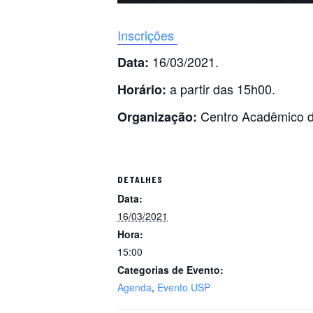
Inscrições
16/03/2021.
Data:
a partir das 15h00.
Horário:
Centro Acadêmico d
Organização:
DETALHES
Data:
16/03/2021
Hora:
15:00
Categorias de Evento:
Agenda
,
Evento USP