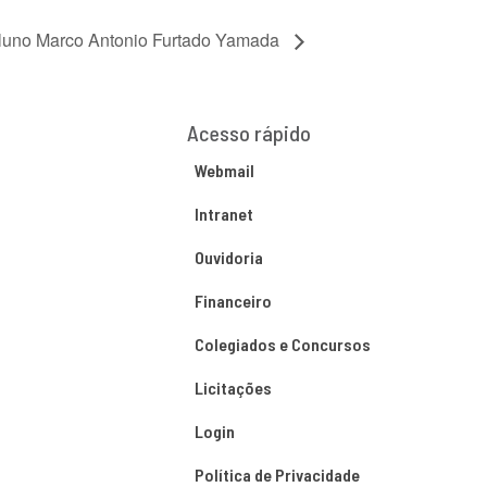
aluno Marco Antonio Furtado Yamada
Acesso rápido
Webmail
Intranet
Ouvidoria
Financeiro
Colegiados e Concursos
Licitações
Login
Política de Privacidade