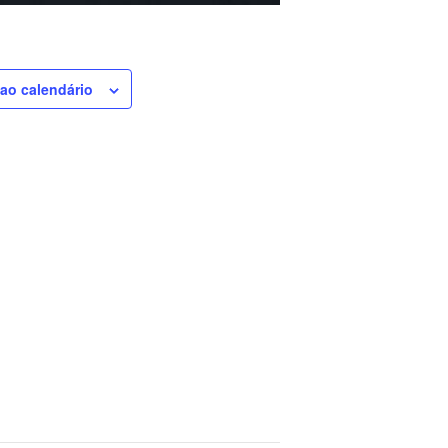
 ao calendário