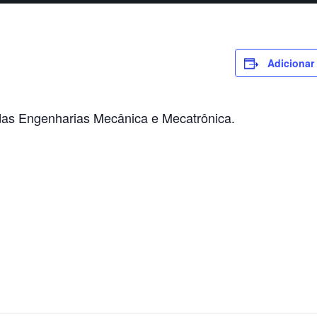
Adicionar
as Engenharias Mecânica e Mecatrônica.