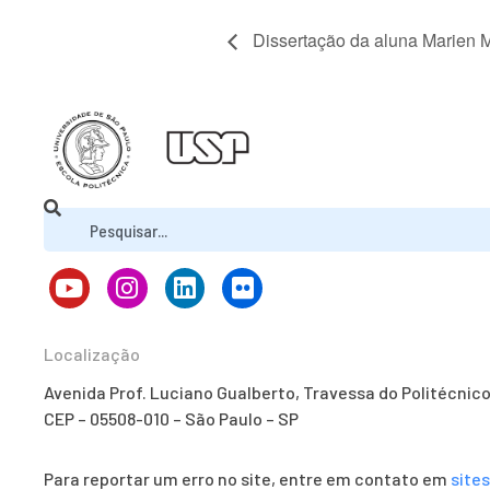
Dissertação da aluna Marien
Localização
Avenida Prof. Luciano Gualberto, Travessa do Politécnic
CEP – 05508-010 – São Paulo – SP
Para reportar um erro no site, entre em contato em
site