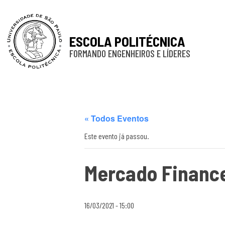
ESCOLA POLITÉCNICA
FORMANDO ENGENHEIROS E LÍDERES
« Todos Eventos
Este evento já passou.
Mercado Financ
16/03/2021 - 15:00