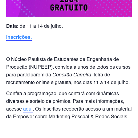
Data:
de 11 a 14 de julho.
Inscrições.
O Núcleo Paulista de Estudantes de Engenharia de
Produção (NUPEEP), convida alunos de todos os cursos
para participarem da
Conexão Carreira
, feira de
recrutamento online e gratuita, nos dias 11 a 14 de julho.
Confira a programação, que contará com dinâmicas
diversas e sorteio de prêmios. Para mais informações,
acesse
aqui
. Os inscritos receberão acesso a um material
da Empower sobre Marketing Pessoal & Redes Sociais.