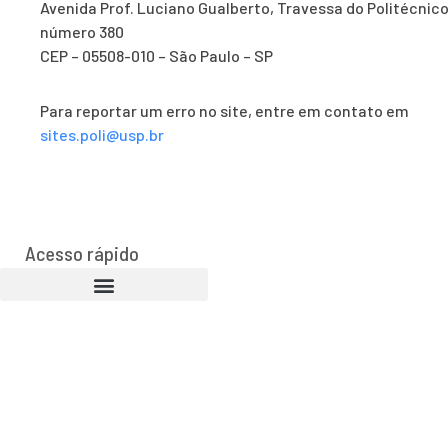
Avenida Prof. Luciano Gualberto, Travessa do Politécnico
número 380
CEP – 05508-010 – São Paulo – SP
Para reportar um erro no site, entre em contato em
sites.poli@usp.br
Acesso rápido