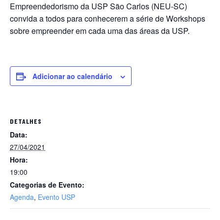
Empreendedorismo da USP São Carlos (NEU-SC)
convida a todos para conhecerem a série de Workshops
sobre empreender em cada uma das áreas da USP.
Adicionar ao calendário
DETALHES
Data:
27/04/2021
Hora:
19:00
Categorias de Evento:
Agenda
,
Evento USP