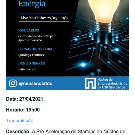
Data: 27/04/2021
Horário: 19h00
Transmissão
Descrição:
A Pré-Aceleração de Startups do Núcleo de