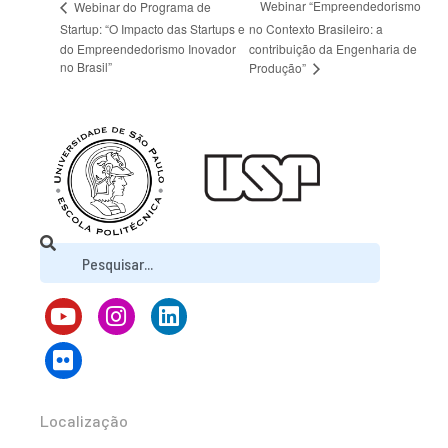
Webinar “Empreendedorismo
Webinar do Programa de
Startup: “O Impacto das Startups e
no Contexto Brasileiro: a
do Empreendedorismo Inovador
contribuição da Engenharia de
no Brasil”
Produção”
Localização