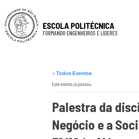
ESCOLA POLITÉCNICA
FORMANDO ENGENHEIROS E LÍDERES
« Todos Eventos
Este evento já passou.
Palestra da disc
Negócio e a Soc