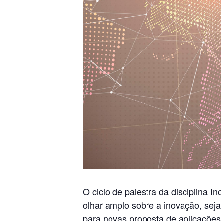
O ciclo de palestra da disciplina 
olhar amplo sobre a inovação, seja
para novas proposta de aplicações,