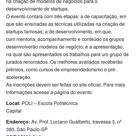
na criação de modelos de negócios para o
desenvolvimento de startups.
O evento contará com três etapas: a de capacitação, em
que são ensinadas as técnicas utilizadas na criação de
startups famosas; a de desenvolvimento, em que,
com mentoria, acompanhamento e conteúdo os grupos
desenvolverão modelos de negócio; e a apresentação,
na qual são apresentados os trabalhos para um grupo de
jurados renomados. Os melhores avaliados receberão
prêmios, como cursos de empreendedorismo e pré-
aceleração.
As inscrições devem ser feitas no site oficial. Para mais
informações acesse a página do evento.
Local:
POLI – Escola Politécnica
Capital
Endereço:
Av. Prof. Luciano Gualberto, travessa 3, nº
380, São Paulo-SP