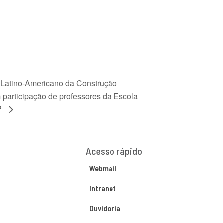
Latino-Americano da Construção
 participação de professores da Escola
P
Acesso rápido
Webmail
Intranet
Ouvidoria