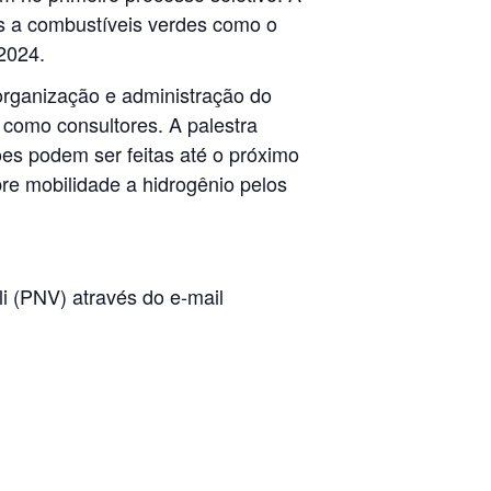
dos a combustíveis verdes como o
 2024.
rganização e administração do
como consultores. A palestra
es podem ser feitas até o próximo
re mobilidade a hidrogênio pelos
i (PNV) através do e-mail