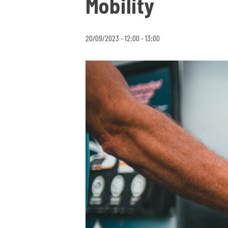
Mobility
20/09/2023 - 12:00
-
13:00