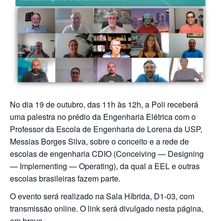
No dia 19 de outubro, das 11h às 12h, a Poli receberá
uma palestra no prédio da Engenharia Elétrica com o
Professor da Escola de Engenharia de Lorena da USP,
Messias Borges Silva, sobre o conceito e a rede de
escolas de engenharia CDIO (Conceiving — Designing
— Implementing — Operating), da qual a EEL e outras
escolas brasileiras fazem parte.
O evento será realizado na Sala Híbrida, D1-03, com
transmissão online. O link será divulgado nesta página,
em breve.