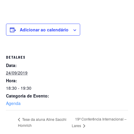
Adicionar ao calendário
DETALHES
Data:
24/09/2019
Hora:
18:30 - 19:30
Categoria de Evento:
Agenda
19ª Conferência Internacional –
Tese da aluna Aline Sacchi
Homrich
Lares