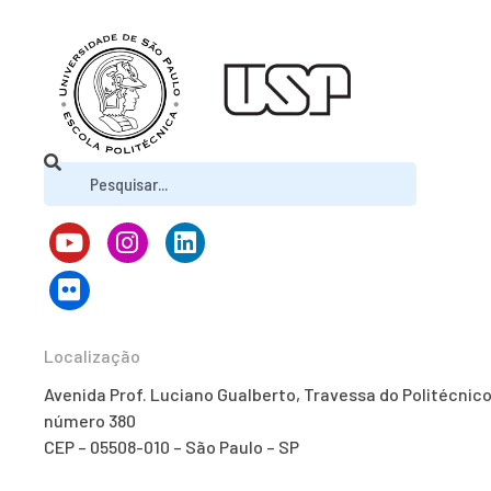
Localização
Avenida Prof. Luciano Gualberto, Travessa do Politécnico
número 380
CEP – 05508-010 – São Paulo – SP