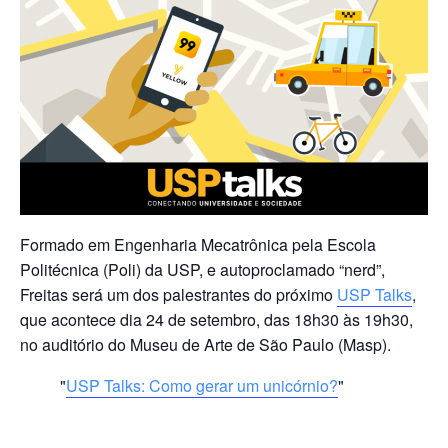
Formado em Engenharia Mecatrônica pela Escola
Politécnica (Poli) da USP, e autoproclamado “nerd”,
Freitas será um dos palestrantes do próximo
USP Talks
,
que acontece dia 24 de setembro, das 18h30 às 19h30,
no auditório do Museu de Arte de São Paulo (Masp).
USP Talks: Como gerar um unicórnio?