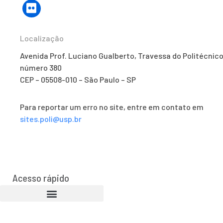
Localização
Avenida Prof. Luciano Gualberto, Travessa do Politécnico
número 380
CEP – 05508-010 – São Paulo – SP
Para reportar um erro no site, entre em contato em
sites.poli@usp.br
Acesso rápido