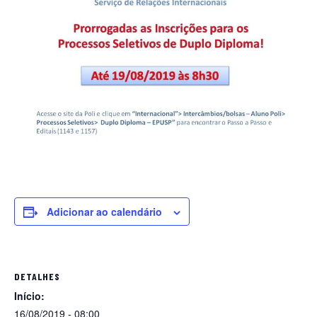
Adicionar ao calendário
DETALHES
Início:
16/08/2019 - 08:00