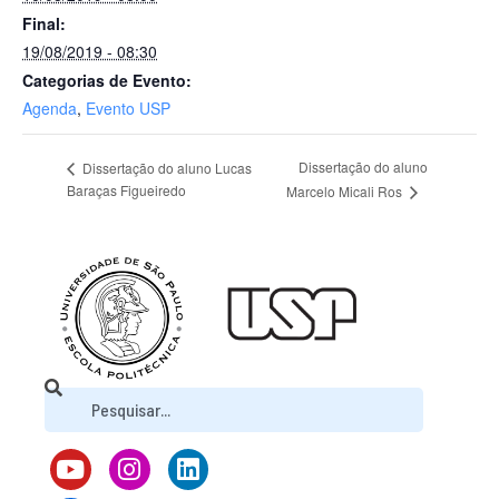
Final:
19/08/2019 - 08:30
Categorias de Evento:
Agenda
,
Evento USP
Dissertação do aluno
Dissertação do aluno Lucas
Baraças Figueiredo
Marcelo Micali Ros