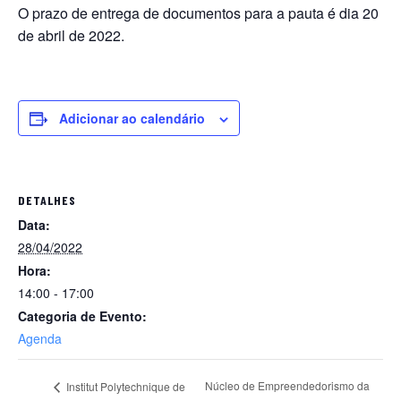
O prazo de entrega de documentos para a pauta é dia 20
de abril de 2022.
Adicionar ao calendário
DETALHES
Data:
28/04/2022
Hora:
14:00 - 17:00
Categoria de Evento:
Agenda
Núcleo de Empreendedorismo da
Institut Polytechnique de