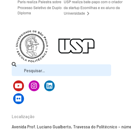
Paris realiza Palestra sobre
USP realiza bate-papo com o criador
Processo Seletivo de Duplo
da startup Ecomilhas e ex-aluno da
Diploma
Universidade
Localização
Avenida Prof. Luciano Gualberto, Travessa do Politécnico – núm