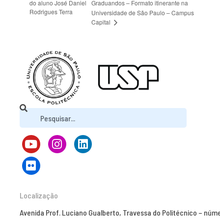
do aluno José Daniel
Graduandos – Formato itinerante na
Rodrigues Terra
Universidade de São Paulo – Campus
Capital
Localização
Avenida Prof. Luciano Gualberto, Travessa do Politécnico – núm