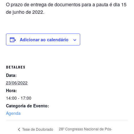
O prazo de entrega de documentos para a pauta é dia 15
de junho de 2022.
Adicionar ao calendário
DETALHES
Data:
23/06/2022
Hora:
14:00 - 17:00
Categoria de Evento:
Agenda
28º Congresso Nacional de Pós-
Tese de Doutorado