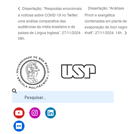
Dissertação: “Análises
Dissertação: “Respostas emocionais
a notícias sobre COVID-19 no Twitter:
Pinch e exergética
uma análise comparativa das
combinadas em planta de
audiências da mídia brasileira e de
evaporação de licor negro
Kraft”. 27/11/2024. 14h.
países de Língua Inglesa”. 27/11/2024.
09h.