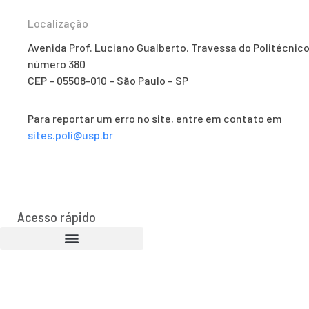
Localização
Avenida Prof. Luciano Gualberto, Travessa do Politécnico
número 380
CEP – 05508-010 – São Paulo – SP
Para reportar um erro no site, entre em contato em
sites.poli@usp.br
Acesso rápido