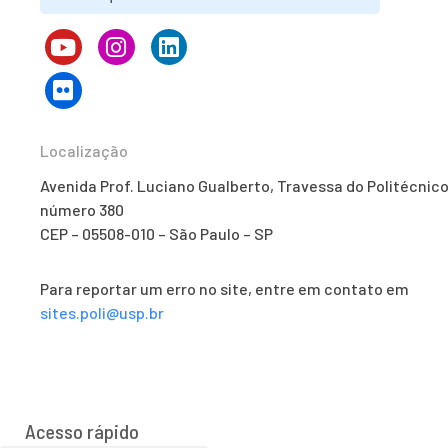
Localização
Avenida Prof. Luciano Gualberto, Travessa do Politécnico
número 380
CEP – 05508-010 – São Paulo – SP
Para reportar um erro no site, entre em contato em
sites.poli@usp.br
Acesso rápido