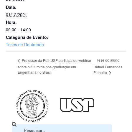
Data:
01/12/2021
Hora:
09:00 - 14:00
Categoria de Evento:
Teses de Doutorado
Tese do aluno
Professor da Poli-USP participa de webinar
sobre o futuro da pós-graduação em
Rafael Fernandes
Engenharia no Brasil
Pinheiro