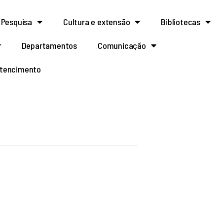
Pesquisa
Cultura e extensão
Bibliotecas
Departamentos
Comunicação
rtencimento