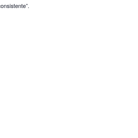
onsistente”.