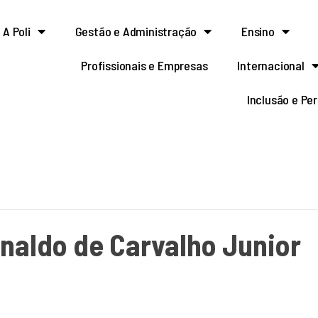
A Poli
Gestão e Administração
Ensino
Profissionais e Empresas
Internacional
Inclusão e Pe
rnaldo de Carvalho Junior