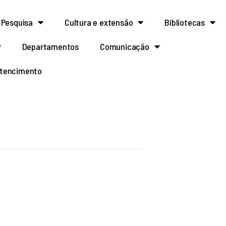
Pesquisa
Cultura e extensão
Bibliotecas
Departamentos
Comunicação
rtencimento