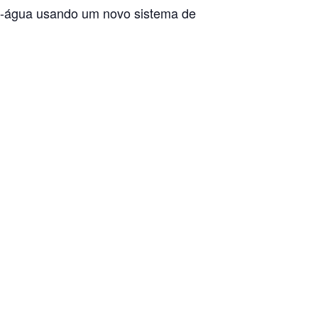
ia-água usando um novo sistema de