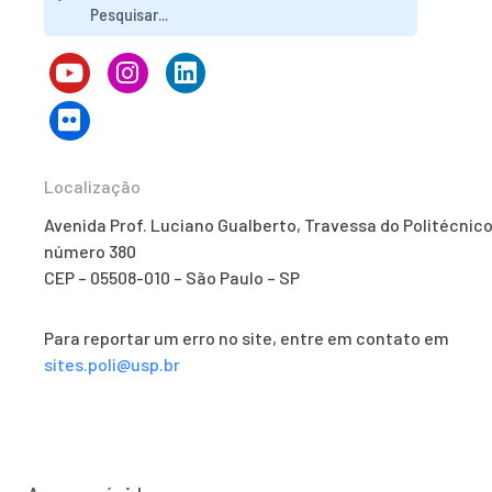
Localização
Avenida Prof. Luciano Gualberto, Travessa do Politécnico
número 380
CEP – 05508-010 – São Paulo – SP
Para reportar um erro no site, entre em contato em
sites.poli@usp.br