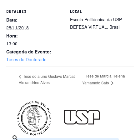
DETALHES
LOCAL
Escola Politécnica da USP
Data:
DEFESA VIRTUAL.
Brasil
28/11/2018
Hora:
13:00
Categoria de Evento:
Teses de Doutorado
Tese de Márcia Helena
Tese do aluno Gustavo Marcati
Alexandrino Alves
Yamamoto Sato