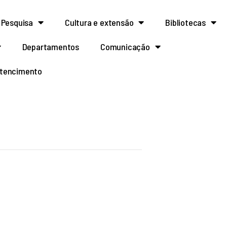
Pesquisa
Cultura e extensão
Bibliotecas
Departamentos
Comunicação
rtencimento