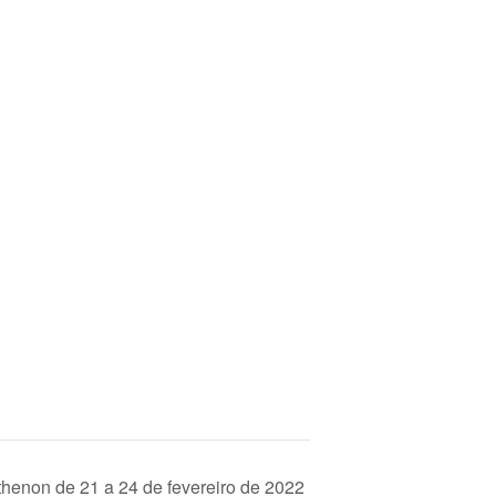
thenon de 21 a 24 de fevereiro de 2022