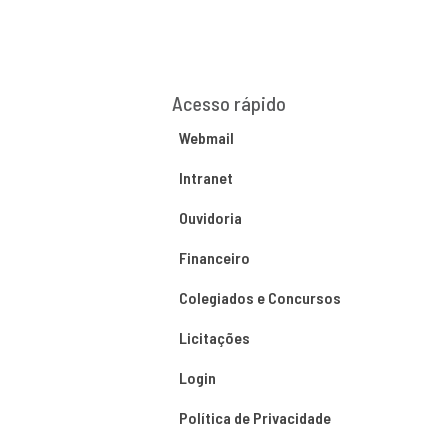
Acesso rápido
Webmail
Intranet
Ouvidoria
Financeiro
Colegiados e Concursos
Licitações
Login
Política de Privacidade