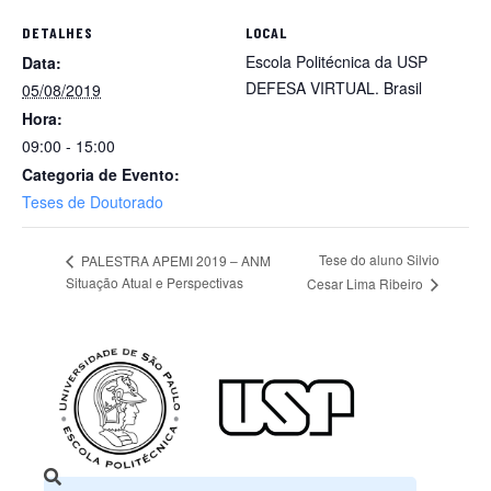
DETALHES
LOCAL
Escola Politécnica da USP
Data:
DEFESA VIRTUAL.
Brasil
05/08/2019
Hora:
09:00 - 15:00
Categoria de Evento:
Teses de Doutorado
Tese do aluno Silvio
PALESTRA APEMI 2019 – ANM
Situação Atual e Perspectivas
Cesar Lima Ribeiro