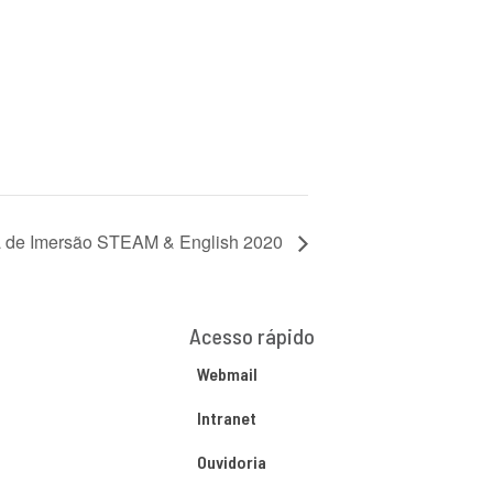
de Imersão STEAM & English 2020
Acesso rápido
Webmail
Intranet
Ouvidoria