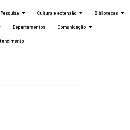
Pesquisa
Cultura e extensão
Bibliotecas
Departamentos
Comunicação
rtencimento