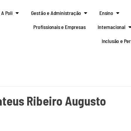
A Poli
Gestão e Administração
Ensino
Profissionais e Empresas
Internacional
Inclusão e Pe
ateus Ribeiro Augusto