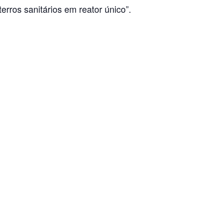
erros sanitários em reator único”.