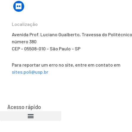
Localização
Avenida Prof. Luciano Gualberto, Travessa do Politécnico
número 380
CEP – 05508-010 – São Paulo – SP
Para reportar um erro no site, entre em contato em
sites.poli@usp.br
Acesso rápido