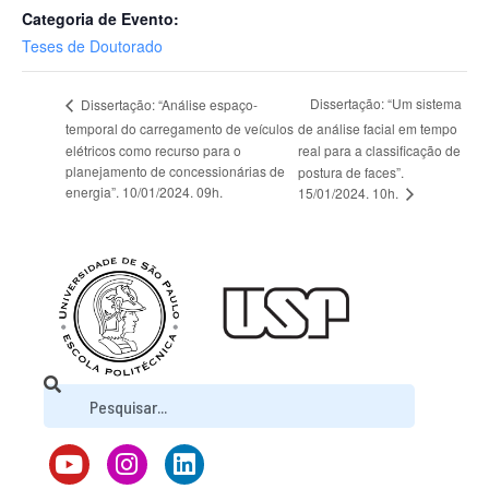
Categoria de Evento:
Teses de Doutorado
Dissertação: “Um sistema
Dissertação: “Análise espaço-
temporal do carregamento de veículos
de análise facial em tempo
elétricos como recurso para o
real para a classificação de
planejamento de concessionárias de
postura de faces”.
energia”. 10/01/2024. 09h.
15/01/2024. 10h.