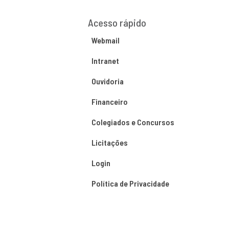
Acesso rápido
Webmail
Intranet
Ouvidoria
Financeiro
Colegiados e Concursos
Licitações
Login
Política de Privacidade