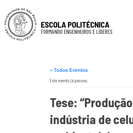
ESCOLA POLITÉCNICA
FORMANDO ENGENHEIROS E LÍDERES
« Todos Eventos
Este evento já passou.
Tese: “Produção
indústria de cel