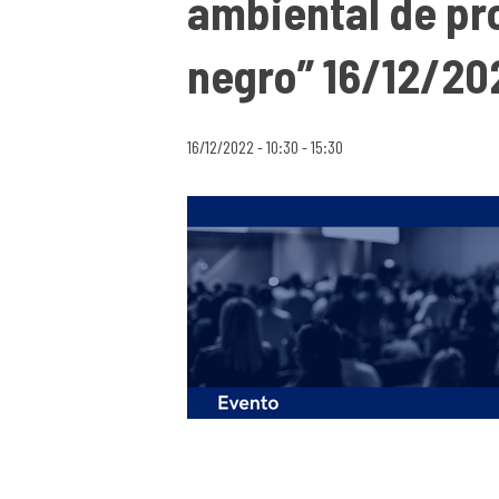
ambiental de pr
negro” 16/12/20
16/12/2022 - 10:30
-
15:30