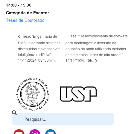
14:00 - 19:00
Categoria de Evento:
Teses de Doutorado
Tese: “Desenvolvimento de software
Tese: “Engenharia de
SMA: integrando sistemas
para modelagem e inversão da
distribuídos e avanços em
equação da onda utilizando métodos
inteligência artificial”.
de elementos finitos de alta ordem”.
11/11/2024. 08h30min.
12/11/2024. 10h.