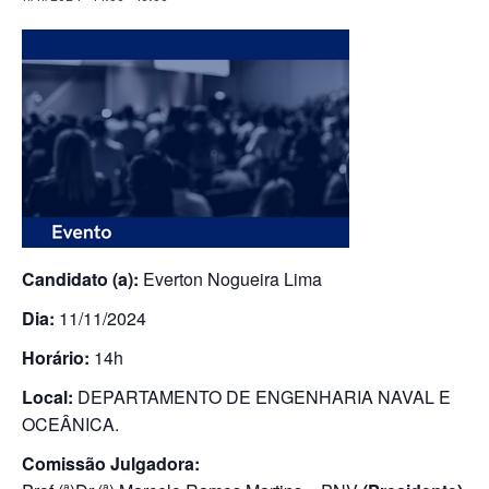
Candidato (a):
Everton Nogueira Lima
Dia:
11/11/2024
Horário:
14h
Local:
DEPARTAMENTO DE ENGENHARIA NAVAL E
OCEÂNICA.
Comissão Julgadora: