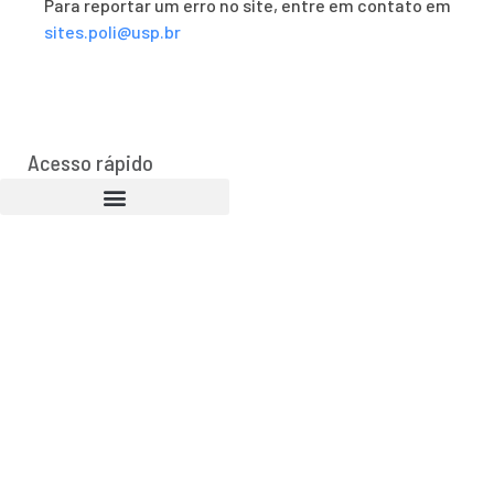
Para reportar um erro no site, entre em contato em
sites.poli@usp.br
Acesso rápido