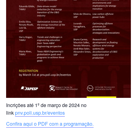
Incrições até 1º de março de 2024 no
link
pnv.poli.usp.br/eventos
Confira aqui o PDF com a programação.