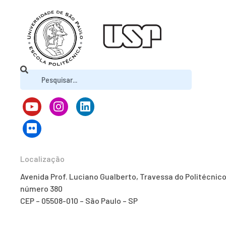
Localização
Avenida Prof. Luciano Gualberto, Travessa do Politécnico
número 380
CEP – 05508-010 – São Paulo – SP