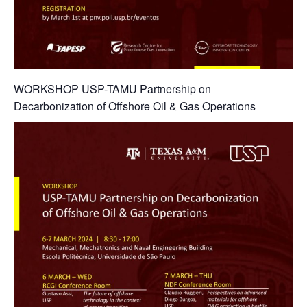
WORKSHOP USP-TAMU Partnership on
Decarbonization of Offshore Oil & Gas Operations