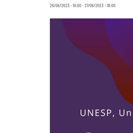
26/06/2023 - 10:00
-
27/06/2023 - 18:00