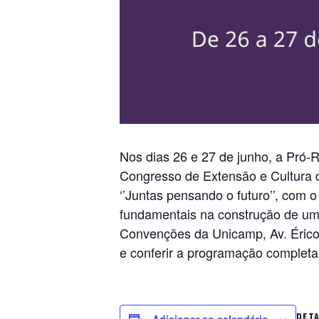
Nos dias 26 e 27 de junho, a Pró-
Congresso de Extensão e Cultura 
‘’Juntas pensando o futuro’’, com o 
fundamentais na construção de um 
Convenções da Unicamp, Av. Érico 
e conferir a programação completa
DET