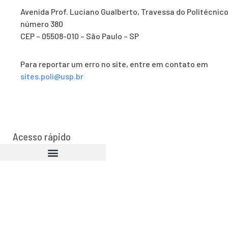
Avenida Prof. Luciano Gualberto, Travessa do Politécnico
número 380
CEP – 05508-010 – São Paulo – SP
Para reportar um erro no site, entre em contato em
sites.poli@usp.br
Acesso rápido