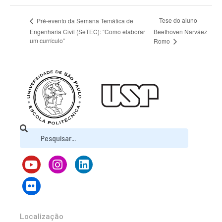
Tese do aluno
Pré-evento da Semana Temática de
Engenharia Civil (SeTEC): “Como elaborar
Beethoven Narváez
um currículo”
Romo
Localização