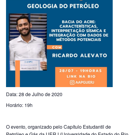
Data: 28 de Julho de 2020
Horário: 19h
O evento, organizado pelo Capítulo Estudantil de
Petróleo e Gás da UERJ (Universidade do Estado do Rio