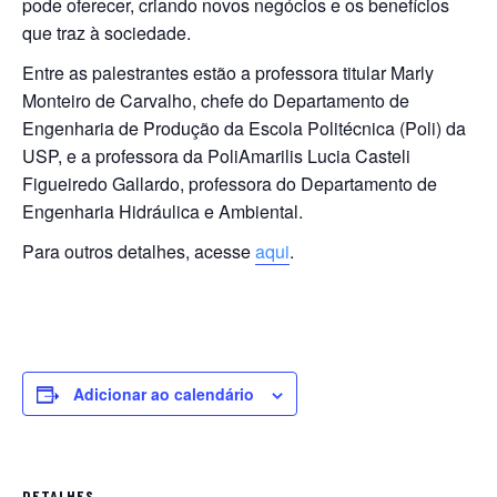
pode oferecer, criando novos negócios e os benefícios
que traz à sociedade.
Entre as palestrantes estão a professora titular Marly
Monteiro de Carvalho, chefe do Departamento de
Engenharia de Produção da Escola Politécnica (Poli) da
USP, e a professora da PoliAmarilis Lucia Casteli
Figueiredo Gallardo, professora do Departamento de
Engenharia Hidráulica e Ambiental.
Para outros detalhes, acesse
aqui
.
Adicionar ao calendário
DETALHES