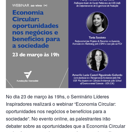
No dia 23 de março às 19hs, o Seminário Líderes
Inspiradores realizará o webinar “Economia Circular:
oportunidades nos negócios e benefícios para a
sociedade”. No evento online, as palestrantes irão
debater sobre as oportunidades que a Economia Circular