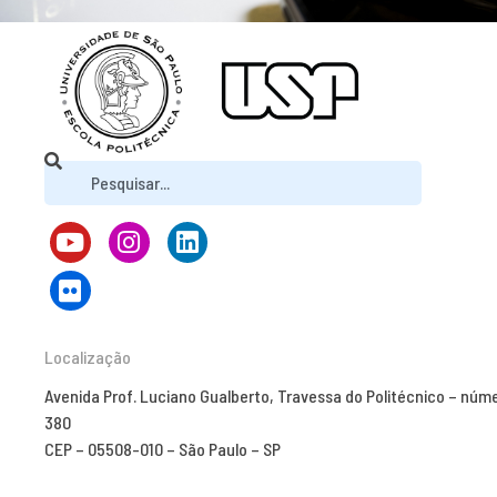
Localização
Avenida Prof. Luciano Gualberto, Travessa do Politécnico – núm
380
CEP – 05508-010 – São Paulo – SP