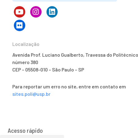
Localização
Avenida Prof. Luciano Gualberto, Travessa do Politécnico
número 380
CEP – 05508-010 – São Paulo – SP
Para reportar um erro no site, entre em contato em
sites.poli@usp.br
Acesso rápido